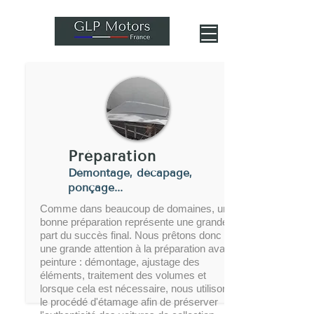
Préparation
Démontage, décapage,
ponçage...
Comme dans beaucoup de domaines, une
bonne préparation représente une grande
part du succès final. Nous prêtons donc
une grande attention à la préparation avant
peinture : démontage, ajustage des
éléments, traitement des volumes et
lorsque cela est nécessaire, nous utilisons
le procédé d'étamage afin de préserver